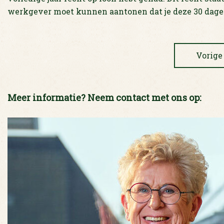
werkgever moet kunnen aantonen dat je deze 30 dage
Vorige
Meer informatie? Neem contact met ons op: