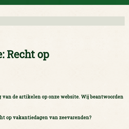
: Recht op
g van de artikelen op onze website. Wij beantwoorden
echt op vakantiedagen van zeevarenden?