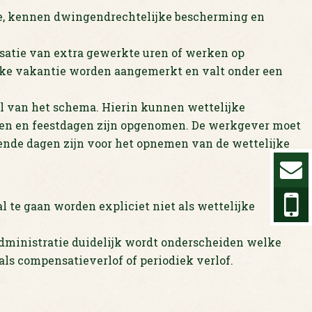
tie, kennen dwingendrechtelijke bescherming en
satie van extra gewerkte uren of werken op
lijke vakantie worden aangemerkt en valt onder een
eel van het schema. Hierin kunnen wettelijke
en en feestdagen zijn opgenomen. De werkgever moet
nde dagen zijn voor het opnemen van de wettelijke
l te gaan worden expliciet niet als wettelijke
 administratie duidelijk wordt onderscheiden welke
als compensatieverlof of periodiek verlof.