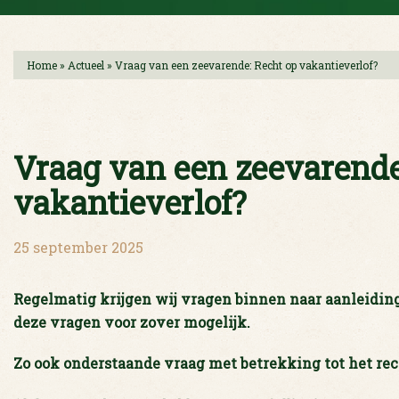
Home
»
Actueel
»
Vraag van een zeevarende: Recht op vakantieverlof?
Vraag van een zeevarende
vakantieverlof?
25 september 2025
Regelmatig krijgen wij vragen binnen naar aanleidin
deze vragen voor zover mogelijk.
Zo ook onderstaande vraag met betrekking tot het r