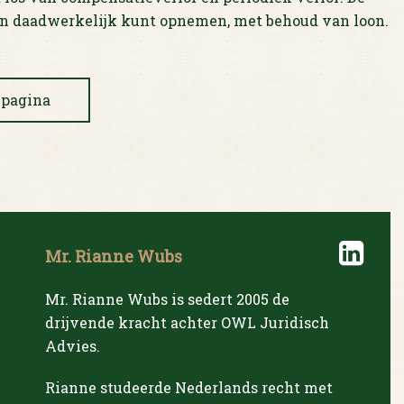
n daadwerkelijk kunt opnemen, met behoud van loon.
 pagina
Mr. Rianne Wubs
Mr. Rianne Wubs is sedert 2005 de
drijvende kracht achter OWL Juridisch
Advies.
Rianne studeerde Nederlands recht met