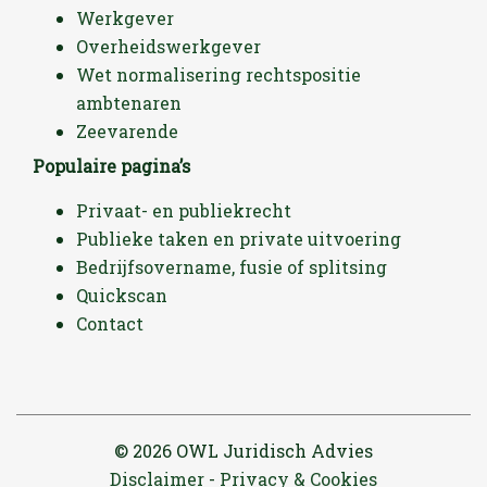
Werkgever
Overheidswerkgever
Wet normalisering rechtspositie
ambtenaren
Zeevarende
Populaire pagina’s
Privaat- en publiekrecht
Publieke taken en private uitvoering
Bedrijfsovername, fusie of splitsing
Quickscan
Contact
© 2026 OWL Juridisch Advies
Disclaimer
Privacy & Cookies