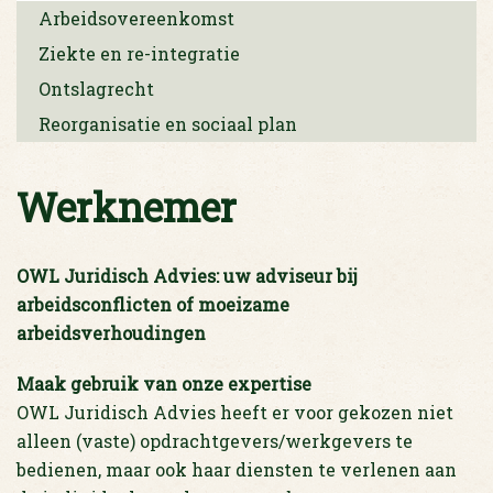
Arbeidsovereenkomst
Ziekte en re-integratie
Ontslagrecht
Reorganisatie en sociaal plan
Werknemer
OWL Juridisch Advies: uw adviseur bij
arbeidsconflicten of moeizame
arbeidsverhoudingen
Maak gebruik van onze expertise
OWL Juridisch Advies heeft er voor gekozen niet
alleen (vaste) opdrachtgevers/werkgevers te
bedienen, maar ook haar diensten te verlenen aan