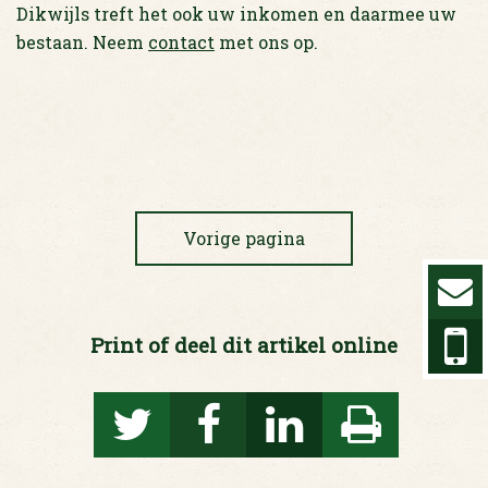
Dikwijls treft het ook uw inkomen en daarmee uw
bestaan. Neem
contact
met ons op.
Vorige pagina
Print of deel dit artikel online