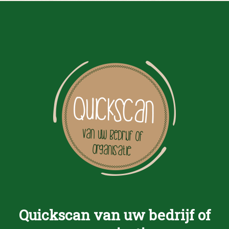
Quickscan van uw bedrijf of