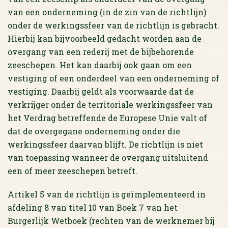
van een onderneming (in de zin van de richtlijn)
onder de werkingssfeer van de richtlijn is gebracht.
Hierbij kan bijvoorbeeld gedacht worden aan de
overgang van een rederij met de bijbehorende
zeeschepen. Het kan daarbij ook gaan om een
vestiging of een onderdeel van een onderneming of
vestiging. Daarbij geldt als voorwaarde dat de
verkrijger onder de territoriale werkingssfeer van
het Verdrag betreffende de Europese Unie valt of
dat de overgegane onderneming onder die
werkingssfeer daarvan blijft. De richtlijn is niet
van toepassing wanneer de overgang uitsluitend
een of meer zeeschepen betreft.
Artikel 5 van de richtlijn is geïmplementeerd in
afdeling 8 van titel 10 van Boek 7 van het
Burgerlijk Wetboek (rechten van de werknemer bij