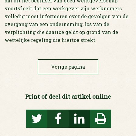
dat uit het beginsel van goed werkgeverschap
voortvloeit dat een werkgever zijn werknemers
volledig moet informeren over de gevolgen van de
overgang van een onderneming, los van de
verplichting die daartoe geldt op grond van de
wettelijke regeling die hiertoe strekt.
Vorige pagina
Print of deel dit artikel online