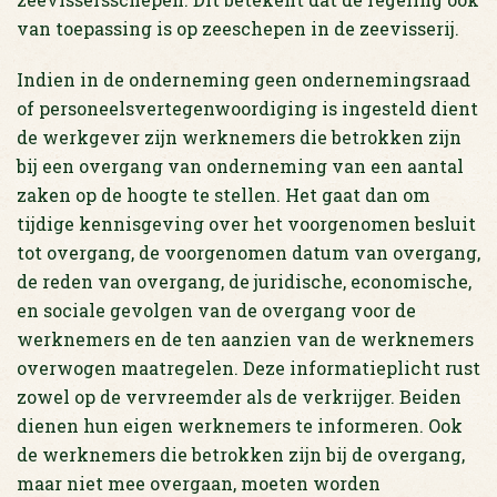
van toepassing is op zeeschepen in de zeevisserij.
Indien in de onderneming geen ondernemingsraad
of personeelsvertegenwoordiging is ingesteld dient
de werkgever zijn werknemers die betrokken zijn
bij een overgang van onderneming van een aantal
zaken op de hoogte te stellen. Het gaat dan om
tijdige kennisgeving over het voorgenomen besluit
tot overgang, de voorgenomen datum van overgang,
de reden van overgang, de juridische, economische,
en sociale gevolgen van de overgang voor de
werknemers en de ten aanzien van de werknemers
overwogen maatregelen. Deze informatieplicht rust
zowel op de vervreemder als de verkrijger. Beiden
dienen hun eigen werknemers te informeren. Ook
de werknemers die betrokken zijn bij de overgang,
maar niet mee overgaan, moeten worden