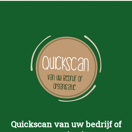
Quickscan van uw bedrijf of