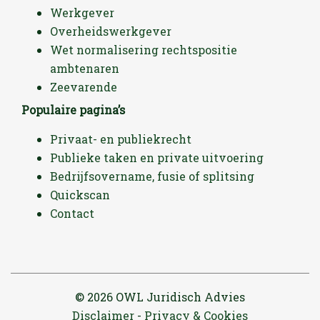
Werkgever
Overheidswerkgever
Wet normalisering rechtspositie
ambtenaren
Zeevarende
Populaire pagina’s
Privaat- en publiekrecht
Publieke taken en private uitvoering
Bedrijfsovername, fusie of splitsing
Quickscan
Contact
© 2026 OWL Juridisch Advies
Disclaimer
Privacy & Cookies