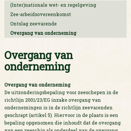
(Inter)nationale wet- en regelgeving
Zee-arbeidsovereenkomst
Ontslag zeevarende
Overgang van onderneming
Overgang van
onderneming
Overgang van onderneming
De uitzonderingsbepaling voor zeeschepen in de
richtlijn 2001/23/EG inzake overgang van
ondernemingen is in de richtlijn zeevarenden
geschrapt (artikel 5). Hiervoor in de plaats is een
bepaling opgenomen die inhoudt dat de overgang
van een zeeschip als onderdeel van de overgang