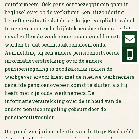
geïnformeerd. Ook pensioentoezeggingen gaan in
beginsel over op de verkrijger. Een uitzondering
betreft de situatie dat de verkrijger verplicht is deel
te nemen aan een bedrijfstakpensioenfonds. In dat
geval zullen de werknemers aangemeld moeten
worden bij dat bedrijfstakpensioenfonds.
Aanmelding bij een andere pensioenuitvoerder en
informatieverstrekking over de andere
pensioenregeling is noodzakelijk indien de
werkgever ervoor kiest met de nieuwe werknemers
dezelfde pensioenovereenkomst te sluiten als hij
heeft met zijn oude werknemers. De
informatieverstrekking over de inhoud van de
andere pensioenregeling gebeurt door de
pensioenuitvoerder.
Op grond van jurisprudentie van de Hoge Raad geldt