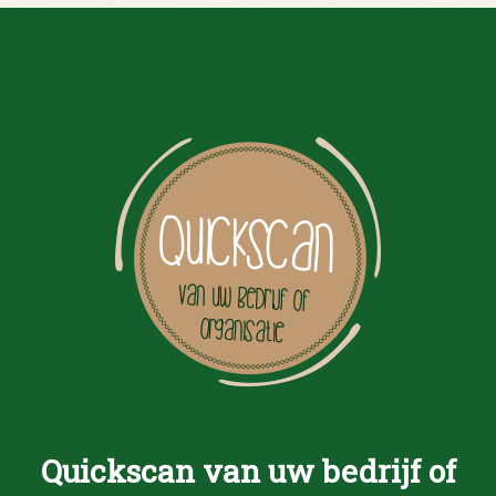
Quickscan van uw bedrijf of