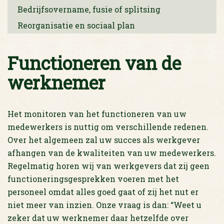
Bedrijfsovername, fusie of splitsing
Reorganisatie en sociaal plan
Functioneren van de
werknemer
Het monitoren van het functioneren van uw
medewerkers is nuttig om verschillende redenen.
Over het algemeen zal uw succes als werkgever
afhangen van de kwaliteiten van uw medewerkers.
Regelmatig horen wij van werkgevers dat zij geen
functioneringsgesprekken voeren met het
personeel omdat alles goed gaat of zij het nut er
niet meer van inzien. Onze vraag is dan: “Weet u
zeker dat uw werknemer daar hetzelfde over