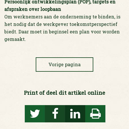
Persoonlijk ontwikkelingsplan (POP), targets en
afspraken over loopbaan
Om werknemers aan de onderneming te binden, is
het nodig dat de werkgever toekomstperspectief
biedt. Daar moet in beginsel een plan voor worden
gemaakt.
Vorige pagina
Print of deel dit artikel online