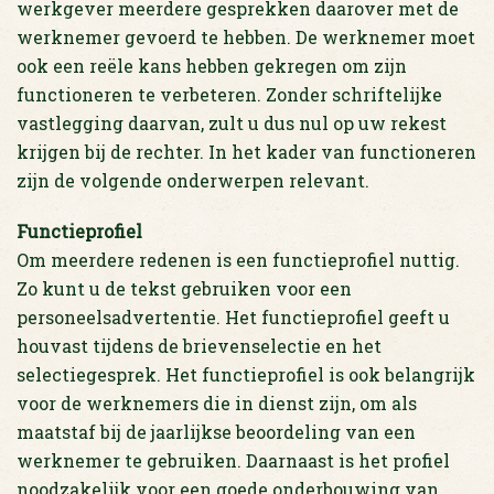
werkgever meerdere gesprekken daarover met de
werknemer gevoerd te hebben. De werknemer moet
ook een reële kans hebben gekregen om zijn
functioneren te verbeteren. Zonder schriftelijke
vastlegging daarvan, zult u dus nul op uw rekest
krijgen bij de rechter. In het kader van functioneren
zijn de volgende onderwerpen relevant.
Functieprofiel
Om meerdere redenen is een functieprofiel nuttig.
Zo kunt u de tekst gebruiken voor een
personeelsadvertentie. Het functieprofiel geeft u
houvast tijdens de brievenselectie en het
selectiegesprek. Het functieprofiel is ook belangrijk
voor de werknemers die in dienst zijn, om als
maatstaf bij de jaarlijkse beoordeling van een
werknemer te gebruiken. Daarnaast is het profiel
noodzakelijk voor een goede onderbouwing van