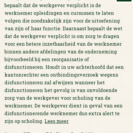
bepaalt dat de werkgever verplicht is de
werknemer opleidingen en cursussen te laten
volgen die noodzakelijk zijn voor de uitoefening
van zijn of haar functie. Daarnaast bepaalt de wet
dat de werkgever verplicht is om zorg te dragen
voor een betere inzetbaarheid van de werknemer
binnen andere afdelingen van de onderneming
bijvoorbeeld bij een reorganisatie of
disfunctioneren. Houdt in uw achterhoofd dat een
kantonrechter een ontbindingsverzoek wegens
disfunctioneren zal afwijzen wanneer het
disfunctioneren het gevolg is van onvoldoende
zorg van de werkgever voor scholing van de
werknemer. De werkgever dient in geval van een
disfunctionerende werknemer dus extra alert te
zijn op scholing.
Lees meer