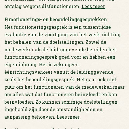
ontslag wegens disfunctioneren.
Lees meer
Functionerings-
en beoordelingsgesprekken
Het functioneringsgesprek is een tussentijdse
evaluatie van de voortgang van het werk richting
het behalen van de doelstellingen. Zowel de
medewerker als de leidinggevende bereiden het
functioneringsgesprek goed voor en hebben een
eigen inbreng. Het is zeker geen
éénrichtingsverkeer vanuit de leidinggevende,
zoals het beoordelingsgesprek. Het gaat ook niet
puur om het functioneren van de medewerker, maar
om alles wat dat functioneren beïnvloedt en kan
beïnvloeden. Zo kunnen sommige doelstellingen
ingehaald zijn door de omstandigheden en
aanpassing behoeven.
Lees meer