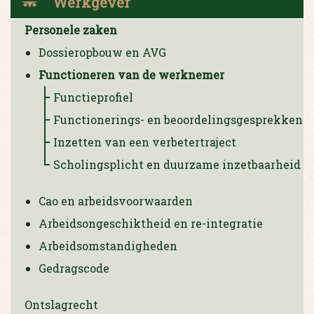
Werkgever
Personele zaken
Dossieropbouw en AVG
Functioneren van de werknemer
Functieprofiel
Functionerings- en beoordelingsgesprekken
Inzetten van een verbetertraject
Scholingsplicht en duurzame inzetbaarheid
Cao en arbeidsvoorwaarden
Arbeidsongeschiktheid en re-integratie
Arbeidsomstandigheden
Gedragscode
Ontslagrecht