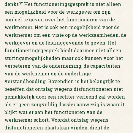
denkt?” Het functioneringsgesprek is niet alleen
een mogelijkheid voor de werkgever om zijn
oordeel te geven over het functioneren van de
werknemer. Het is ook een mogelijkheid voor de
werknemer om een visie op de werkzaamheden, de
werkgever en de leidinggevende te geven. Het
functioneringsgesprek biedt daarmee niet alleen
sturingsmogelijkheden maar ook kansen voor het
verbeteren van de onderneming, de capaciteiten
van de werknemer en de onderlinge
verstandhouding. Bovendien is het belangrijk te
beseffen dat ontslag wegens disfunctioneren niet
gemakkelijk door een rechter verleend zal worden
als er geen zorgvuldig dossier aanwezig is waaruit
blijkt wat er aan het functioneren van de
werknemer schort. Voordat ontslag wegens
disfunctioneren plaats kan vinden, dient de