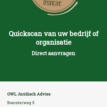
Quickscan van uw bedrijf of
organisatie
Direct aanvragen
OWL Juridisch Advies
Boersterweg 5