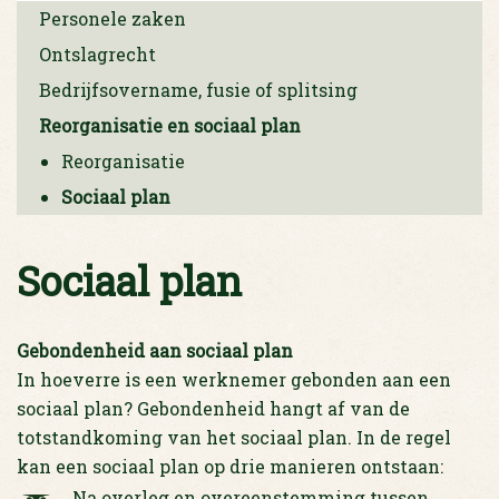
Personele zaken
Ontslagrecht
Bedrijfsovername, fusie of splitsing
Reorganisatie en sociaal plan
Reorganisatie
Sociaal plan
Sociaal plan
Gebondenheid aan sociaal plan
In hoeverre is een werknemer gebonden aan een
sociaal plan? Gebondenheid hangt af van de
totstandkoming van het sociaal plan. In de regel
kan een sociaal plan op drie manieren ontstaan:
Na overleg en overeenstemming tussen