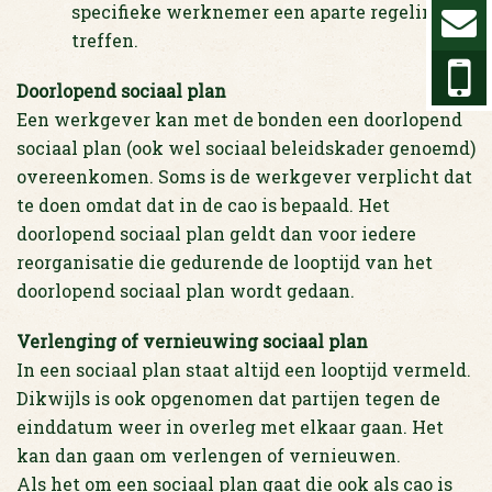
specifieke werknemer een aparte regeling te
treffen.
Doorlopend sociaal plan
Een werkgever kan met de bonden een doorlopend
sociaal plan (ook wel sociaal beleidskader genoemd)
overeenkomen. Soms is de werkgever verplicht dat
te doen omdat dat in de cao is bepaald. Het
doorlopend sociaal plan geldt dan voor iedere
reorganisatie die gedurende de looptijd van het
doorlopend sociaal plan wordt gedaan.
Verlenging of vernieuwing sociaal plan
In een sociaal plan staat altijd een looptijd vermeld.
Dikwijls is ook opgenomen dat partijen tegen de
einddatum weer in overleg met elkaar gaan. Het
kan dan gaan om verlengen of vernieuwen.
Als het om een sociaal plan gaat die ook als cao is