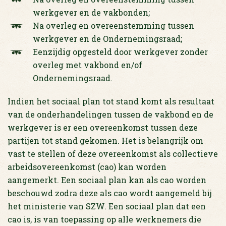
werkgever en de vakbonden;
Na overleg en overeenstemming tussen
werkgever en de Ondernemingsraad;
Eenzijdig opgesteld door werkgever zonder
overleg met vakbond en/of
Ondernemingsraad.
Indien het sociaal plan tot stand komt als resultaat
van de onderhandelingen tussen de vakbond en de
werkgever is er een overeenkomst tussen deze
partijen tot stand gekomen. Het is belangrijk om
vast te stellen of deze overeenkomst als collectieve
arbeidsovereenkomst (cao) kan worden
aangemerkt. Een sociaal plan kan als cao worden
beschouwd zodra deze als cao wordt aangemeld bij
het ministerie van SZW. Een sociaal plan dat een
cao is, is van toepassing op alle werknemers die