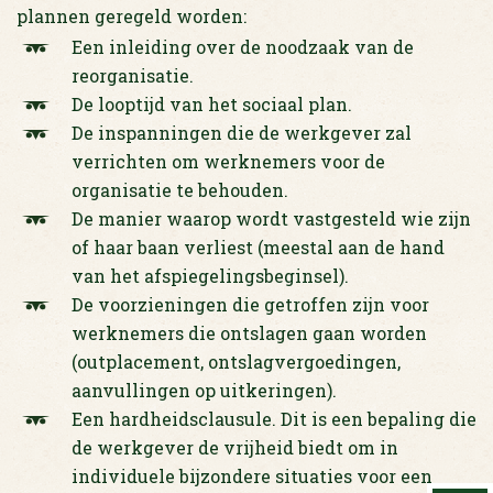
plannen geregeld worden:
Een inleiding over de noodzaak van de
reorganisatie.
De looptijd van het sociaal plan.
De inspanningen die de werkgever zal
verrichten om werknemers voor de
organisatie te behouden.
De manier waarop wordt vastgesteld wie zijn
of haar baan verliest (meestal aan de hand
van het afspiegelingsbeginsel).
De voorzieningen die getroffen zijn voor
werknemers die ontslagen gaan worden
(outplacement, ontslagvergoedingen,
aanvullingen op uitkeringen).
Een hardheidsclausule. Dit is een bepaling die
de werkgever de vrijheid biedt om in
individuele bijzondere situaties voor een