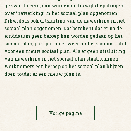
gekwalificeerd, dan worden er dikwijls bepalingen
over ‘nawerking’ in het sociaal plan opgenomen.
Dikwijls is ook uitsluiting van de nawerking in het
sociaal plan opgenomen. Dat betekent dat er na de
einddatum geen beroep kan worden gedaan op het
sociaal plan, partijen moet weer met elkaar om tafel
voor een nieuw sociaal plan. Als er geen uitsluiting
van nawerking in het sociaal plan staat, kunnen
werknemers een beroep op het sociaal plan blijven
doen totdat er een nieuw plan is.
Vorige pagina