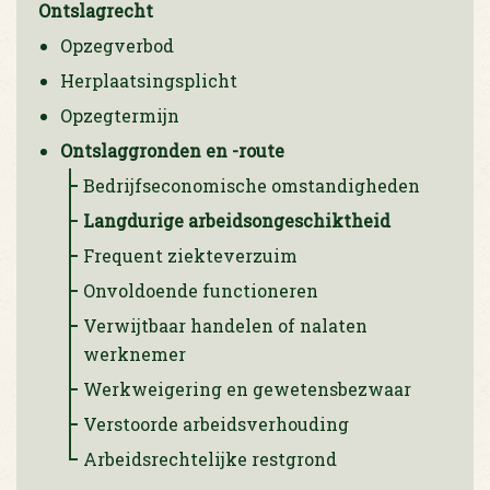
Ontslagrecht
Opzegverbod
Herplaatsingsplicht
Opzegtermijn
Ontslaggronden en -route
Bedrijfseconomische omstandigheden
Langdurige arbeidsongeschiktheid
Frequent ziekteverzuim
Onvoldoende functioneren
Verwijtbaar handelen of nalaten
werknemer
Werkweigering en gewetensbezwaar
Verstoorde arbeidsverhouding
Arbeidsrechtelijke restgrond