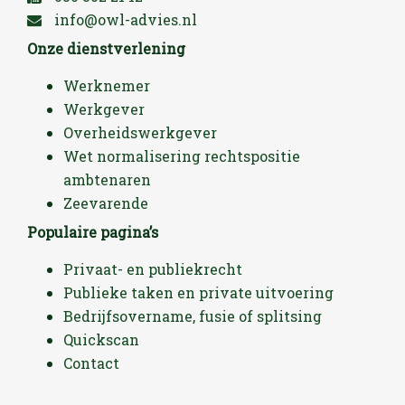
info@owl-advies.nl
Onze dienstverlening
Werknemer
Werkgever
Overheidswerkgever
Wet normalisering rechtspositie
ambtenaren
Zeevarende
Populaire pagina’s
Privaat- en publiekrecht
Publieke taken en private uitvoering
Bedrijfsovername, fusie of splitsing
Quickscan
Contact