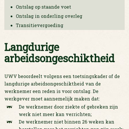
Ontslag op staande voet
Ontslag in onderling overleg
Transitievergoeding
Langdurige
arbeidsongeschiktheid
UWV beoordeelt volgens een toetsingskader of de
langdurige arbeidsongeschiktheid van de
werknemer een reden is voor ontslag. De
werkgever moet aannemelijk maken dat:
De werknemer door ziekte of gebreken zijn
werk niet meer kan verrichten;
De werknemer niet binnen 26 weken kan