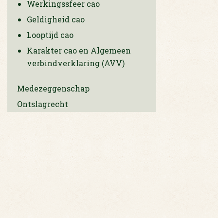
Werkingssfeer cao
Geldigheid cao
Looptijd cao
Karakter cao en Algemeen
verbindverklaring (AVV)
Medezeggenschap
Ontslagrecht