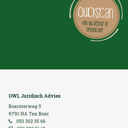
OWL Juridisch Advies
Boersterweg 5
9791 HA Ten Boer
050 302 35 66