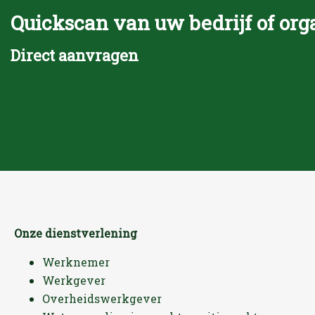
Quickscan van uw bedrijf of org
Direct aanvragen
Onze dienstverlening
Werknemer
Werkgever
Overheidswerkgever