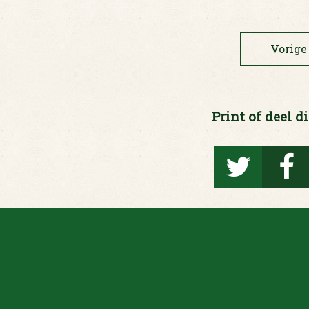
Vorige
Print of deel di