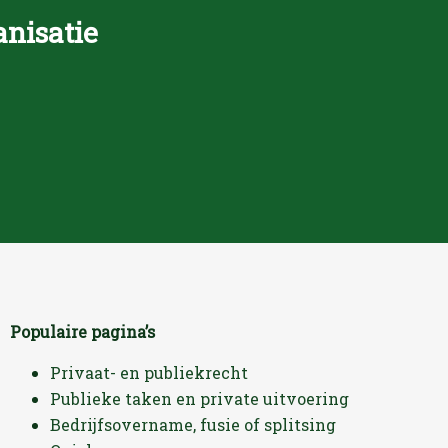
anisatie
Populaire pagina’s
Privaat- en publiekrecht
Publieke taken en private uitvoering
Bedrijfsovername, fusie of splitsing