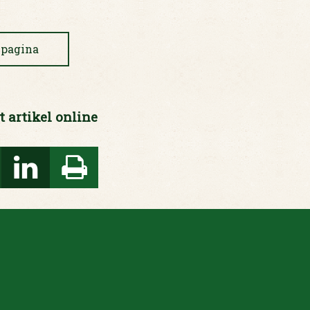
 pagina
t artikel online