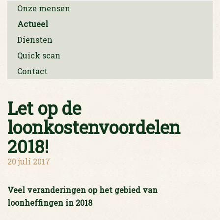
Onze mensen
Actueel
Diensten
Quick scan
Contact
Let op de
loonkostenvoordelen
2018!
20 juli 2017
Veel veranderingen op het gebied van
loonheffingen in 2018