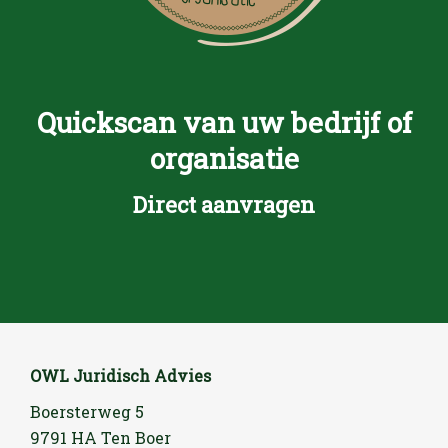
Quickscan van uw bedrijf of
organisatie
Direct aanvragen
OWL Juridisch Advies
Boersterweg 5
9791 HA Ten Boer