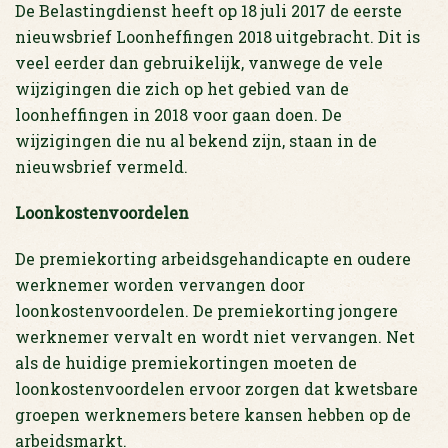
De Belastingdienst heeft op 18 juli 2017 de eerste
nieuwsbrief Loonheffingen 2018 uitgebracht. Dit is
veel eerder dan gebruikelijk, vanwege de vele
wijzigingen die zich op het gebied van de
loonheffingen in 2018 voor gaan doen. De
wijzigingen die nu al bekend zijn, staan in de
nieuwsbrief vermeld.
Loonkostenvoordelen
De premiekorting arbeidsgehandicapte en oudere
werknemer worden vervangen door
loonkostenvoordelen. De premiekorting jongere
werknemer vervalt en wordt niet vervangen. Net
als de huidige premiekortingen moeten de
loonkostenvoordelen ervoor zorgen dat kwetsbare
groepen werknemers betere kansen hebben op de
arbeidsmarkt.