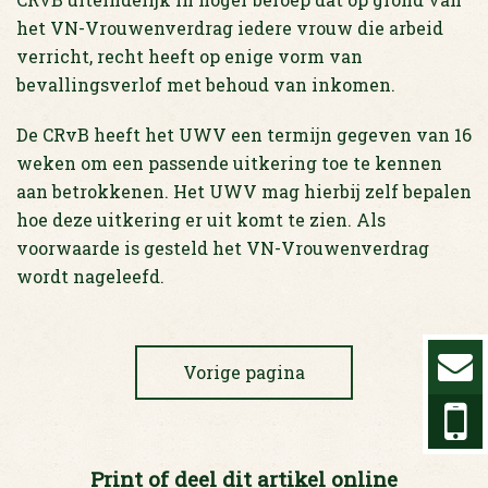
het VN-Vrouwenverdrag iedere vrouw die arbeid
verricht, recht heeft op enige vorm van
bevallingsverlof met behoud van inkomen.
De CRvB heeft het UWV een termijn gegeven van 16
weken om een passende uitkering toe te kennen
aan betrokkenen. Het UWV mag hierbij zelf bepalen
hoe deze uitkering er uit komt te zien. Als
voorwaarde is gesteld het VN-Vrouwenverdrag
wordt nageleefd.
Vorige pagina
Print of deel dit artikel online