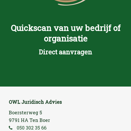
Quickscan van uw bedrijf of
organisatie
Direct aanvragen
OWL Juridisch Advies
Boersterweg 5
9791 HA Ten Boer
050 302 35 66