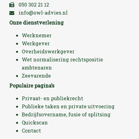
050 302 21 12
info@owl-advies.nl
Onze dienstverlening
Werknemer
Werkgever
Overheidswerkgever
Wet normalisering rechtspositie
ambtenaren
Zeevarende
Populaire pagina’s
Privaat- en publiekrecht
Publieke taken en private uitvoering
Bedrijfsovername, fusie of splitsing
Quickscan
Contact