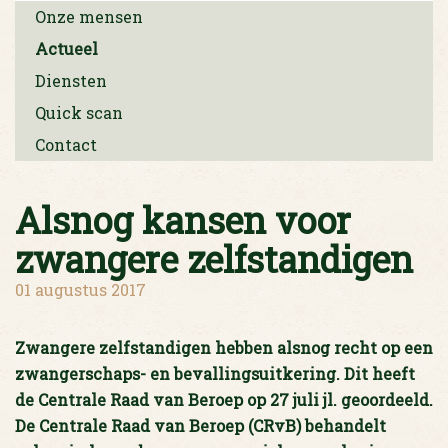
Onze mensen
Actueel
Diensten
Quick scan
Contact
Alsnog kansen voor
zwangere zelfstandigen
01 augustus 2017
Zwangere zelfstandigen hebben alsnog recht op een
zwangerschaps- en bevallingsuitkering. Dit heeft
de Centrale Raad van Beroep op 27 juli jl. geoordeeld.
De Centrale Raad van Beroep (CRvB) behandelt